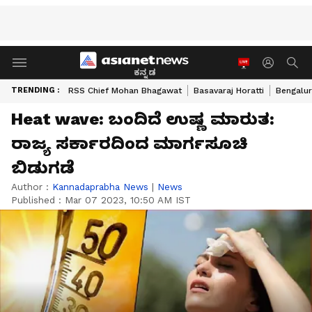
ಕನ್ನಡ
TRENDING :
RSS Chief Mohan Bhagawat
Basavaraj Horatti
Bengalur
Heat wave: ಬಂದಿದೆ ಉಷ್ಣ ಮಾರುತ:
ರಾಜ್ಯ ಸರ್ಕಾರದಿಂದ ಮಾರ್ಗಸೂಚಿ
ಬಿಡುಗಡೆ
Author :
Kannadaprabha News
|
News
Published :
Mar 07 2023, 10:50 AM IST