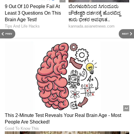
PREV
NEXT