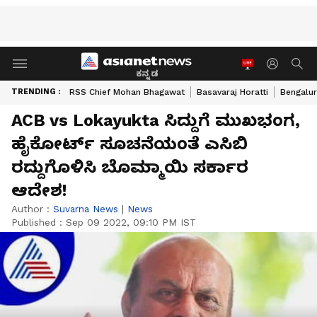
ಕನ್ನಡ
TRENDING :
RSS Chief Mohan Bhagawat
Basavaraj Horatti
Bengalur
ACB vs Lokayukta ಸಿದ್ದುಗೆ ಮುಖಭಂಗ,
ಹೈಕೋರ್ಟ್ ಸೂಚನೆಯಂತೆ ಎಸಿಬಿ
ರದ್ದುಗೊಳಿಸಿ ಬೊಮ್ಮಾಯಿ ಸರ್ಕಾರ
ಆದೇಶ!
Author :
Suvarna News
|
News
Published :
Sep 09 2022, 09:10 PM IST