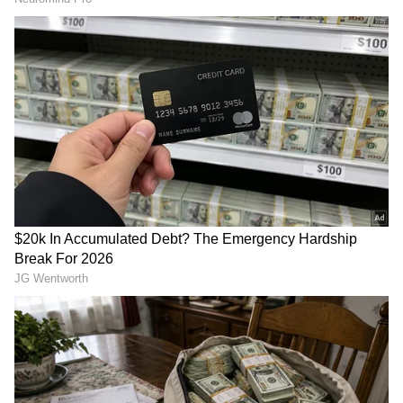
RECOMMENDED STORIES