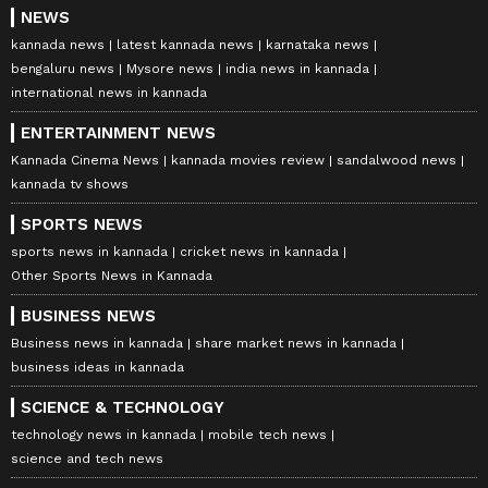
NEWS
kannada news
latest kannada news
karnataka news
bengaluru news
Mysore news
india news in kannada
international news in kannada
ENTERTAINMENT NEWS
Kannada Cinema News
kannada movies review
sandalwood news
kannada tv shows
SPORTS NEWS
sports news in kannada
cricket news in kannada
Other Sports News in Kannada
BUSINESS NEWS
Business news in kannada
share market news in kannada
business ideas in kannada
SCIENCE & TECHNOLOGY
technology news in kannada
mobile tech news
science and tech news