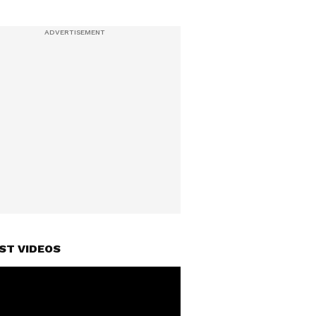
ST VIDEOS