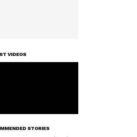
ST VIDEOS
MMENDED STORIES