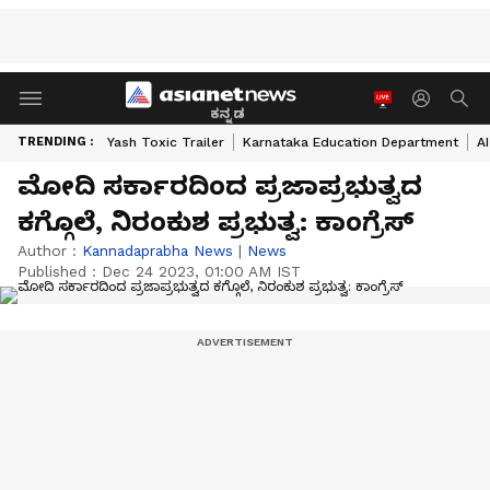
ಕನ್ನಡ
TRENDING :
Yash Toxic Trailer
Karnataka Education Department
A
ಮೋದಿ ಸರ್ಕಾರದಿಂದ ಪ್ರಜಾಪ್ರಭುತ್ವದ
ಕಗ್ಗೊಲೆ, ನಿರಂಕುಶ ಪ್ರಭುತ್ವ: ಕಾಂಗ್ರೆಸ್
Author :
Kannadaprabha News
|
News
Published :
Dec 24 2023, 01:00 AM IST