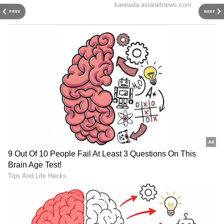
PREV
NEXT