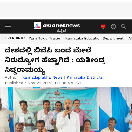
ಕನ್ನಡ
TRENDING :
Yash Toxic Trailer
Karnataka Education Department
A
ದೇಶದಲ್ಲಿ ಬಿಜೆಪಿ ಬಂದ ಮೇಲೆ
ನಿರುದ್ಯೋಗ ಹೆಚ್ಚಾಗಿದೆ : ಯತೀಂದ್ರ
ಸಿದ್ದರಾಮಯ್ಯ
Author :
Kannadaprabha News
|
Karnataka Districts
Published :
Nov 22 2023, 09:36 AM IST