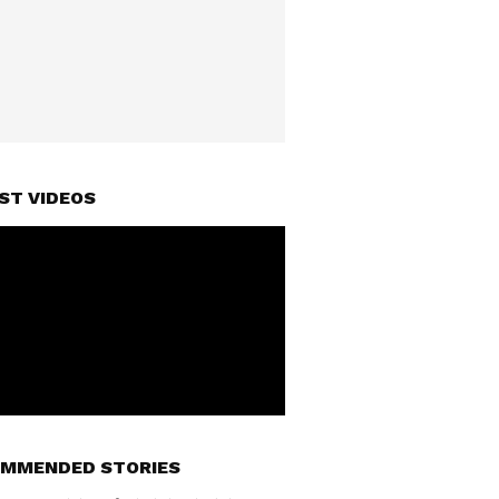
ST VIDEOS
MMENDED STORIES