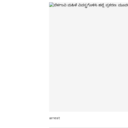
arrest