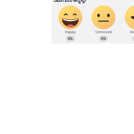
ಮಾಡುತ್ತಿದೆ.