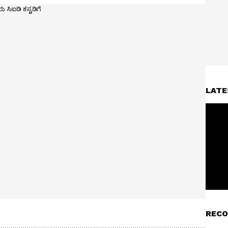
LATE
RECO