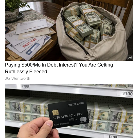
RECOMMENDED STORIES