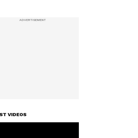
ST VIDEOS