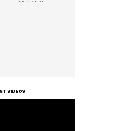
ST VIDEOS