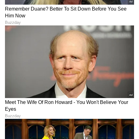
LATEST VIDEOS
ABOUT THE AUTHOR
Pavna Das