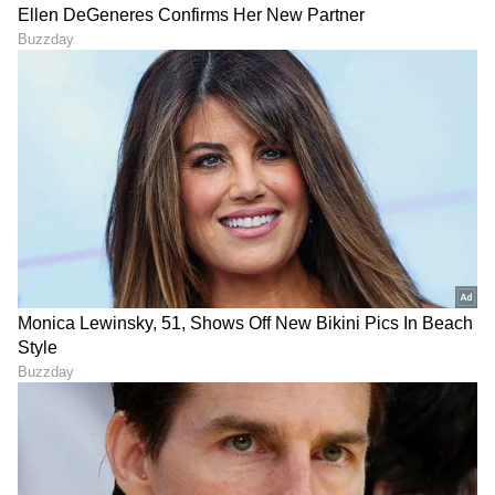
DOWNLOAD APP
RECOMMENDED STORIES