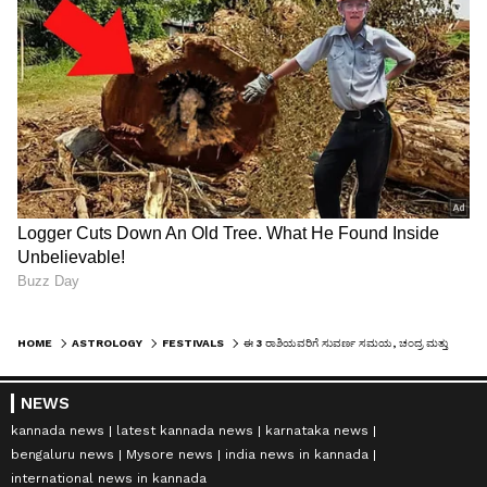
HOME
ASTROLOGY
FESTIVALS
ಈ 3 ರಾಶಿಯವರಿಗೆ ಸುವರ್ಣ ಸಮಯ, ಚಂದ್ರ ಮತ್ತು ಶನಿಯಿಂದ ಹಣ
NEWS
kannada news
latest kannada news
karnataka news
bengaluru news
Mysore news
india news in kannada
international news in kannada