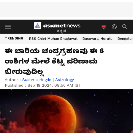
ಕನ್ನಡ
TRENDING :
RSS Chief Mohan Bhagawat
Basavaraj Horatti
Bengalur
ಈ ಬಾರಿಯ ಚಂದ್ರಗ್ರಹಣವು ಈ 6
ರಾಶಿಗಳ ಮೇಲೆ ಕೆಟ್ಟ ಪರಿಣಾಮ
ಬೀರುವುದಿಲ್ಲ
Author :
Sushma Hegde
|
Astrology
Published :
Sep 18 2024, 09:56 AM IST