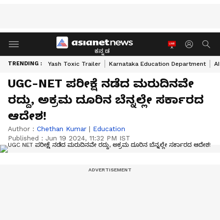
ಕನ್ನಡ
TRENDING :
Yash Toxic Trailer
Karnataka Education Department
A
UGC-NET ಪರೀಕ್ಷೆ ನಡೆದ ಮರುದಿನವೇ
ರದ್ದು, ಅಕ್ರಮ ದೂರಿನ ಬೆನ್ನಲ್ಲೇ ಸರ್ಕಾರದ
ಆದೇಶ!
Author :
Chethan Kumar
|
Education
Published :
Jun 19 2024, 11:32 PM IST