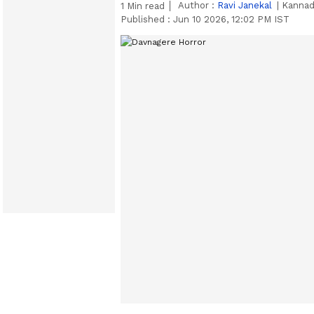
Author :
Ravi Janekal
|
Kannad
1
Min read
Published :
Jun 10 2026, 12:02 PM IST