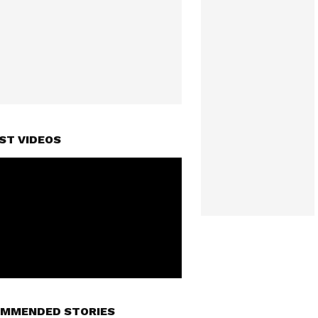
ST VIDEOS
MMENDED STORIES