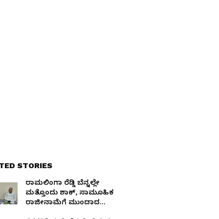
TED STORIES
ರಾಮಲಿಂಗಾ ರೆಡ್ಡಿ ಬೆನ್ನಲ್ಲೇ
ಮತ್ತೊಂದು ಶಾಕ್, ಸಾಮೂಹಿಕ
ರಾಜೀನಾಮೆಗೆ ಮುಂದಾದ
ಕಾಂಗ್ರೆಸ್ ಕಾರ್ಯಕರ್ತರು