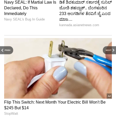
PREV
NEXT