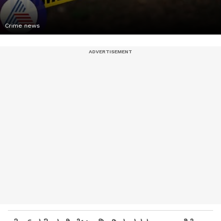
Crime news