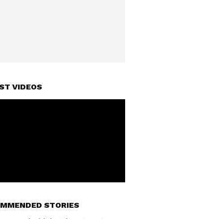
ST VIDEOS
MMENDED STORIES