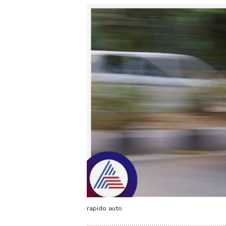
rapido auto