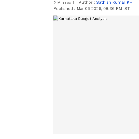
Author :
Sathish Kumar KH
2
Min read
Published :
Mar 06 2026, 08:36 PM IST