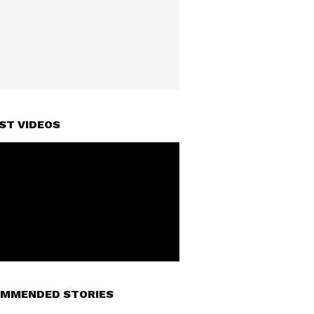
ST VIDEOS
MMENDED STORIES