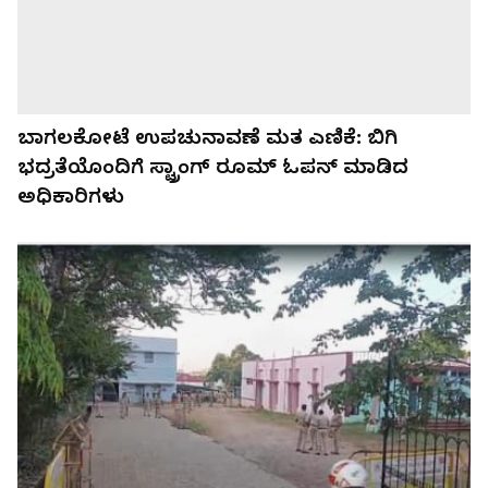
ಬಾಗಲಕೋಟೆ ಉಪಚುನಾವಣೆ ಮತ ಎಣಿಕೆ: ಬಿಗಿ
ಭದ್ರತೆಯೊಂದಿಗೆ ಸ್ಟ್ರಾಂಗ್ ರೂಮ್ ಓಪನ್ ಮಾಡಿದ
ಅಧಿಕಾರಿಗಳು