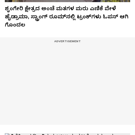
ಶೃಂಗೇರಿ ಕ್ಷೇತ್ರದ ಅಂಚೆ ಮತಗಳ ಮರು ಎಣಿಕೆ ವೇಳೆ
ಹೈಡ್ರಾಮಾ, ಸ್ಟ್ರಾಂಗ್ ರೂಮ್‌ನಲ್ಲಿ ಟ್ರಂಕ್‌ಗಳು ಓಪನ್ ಆಗಿ
ಗೊಂದಲ