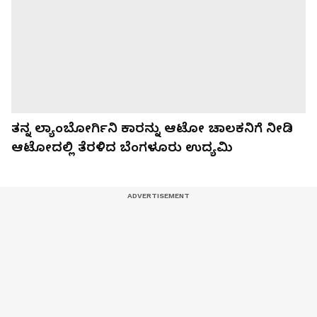
ತನ್ನ ಲ್ಯಾಂಬೋರ್ಗಿನಿ ಕಾರನ್ನು ಆಟೋ ಚಾಲಕನಿಗೆ ನೀಡಿ
ಆಟೋದಲ್ಲಿ ತೆರಳಿದ ಬೆಂಗಳೂರು ಉದ್ಯಮಿ