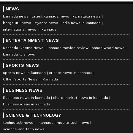
NEWS
kannada news
latest kannada news
karnataka news
bengaluru news
Mysore news
india news in kannada
international news in kannada
ENTERTAINMENT NEWS
Kannada Cinema News
kannada movies review
sandalwood news
kannada tv shows
SPORTS NEWS
sports news in kannada
cricket news in kannada
Other Sports News in Kannada
BUSINESS NEWS
Business news in kannada
share market news in kannada
business ideas in kannada
SCIENCE & TECHNOLOGY
technology news in kannada
mobile tech news
science and tech news