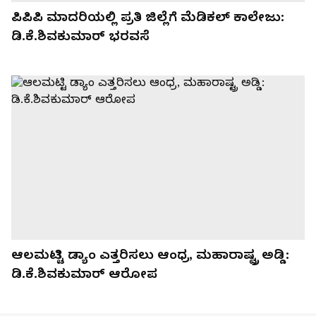
ಪಿಪಿಪಿ ಮಾದರಿಯಲ್ಲಿ ಪ್ರತಿ ಜಿಲ್ಲೆಗೆ ಮೆಡಿಕಲ್ ಕಾಲೇಜು:
ಡಿ.ಕೆ.ಶಿವಕುಮಾರ್ ಭರವಸೆ
ಆಲಮಟ್ಟಿ ಡ್ಯಾಂ ಎತ್ತರಿಸಲು ಆಂಧ್ರ, ಮಹಾರಾಷ್ಟ್ರ ಅಡ್ಡಿ:
ಡಿ.ಕೆ.ಶಿವಕುಮಾರ್‌ ಆರೋಪ