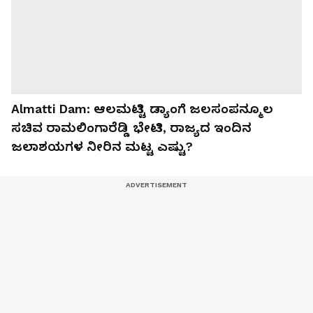
Almatti Dam: ಆಲಮಟ್ಟಿ ಡ್ಯಾಂಗೆ ಜಲಸಂಪನ್ಮೂಲ
ಸಚಿವ ರಾಮಲಿಂಗಾರೆಡ್ಡಿ ಭೇಟಿ, ರಾಜ್ಯದ ಇಂದಿನ
ಜಲಾಶಯಗಳ ನೀರಿನ ಮಟ್ಟ ಎಷ್ಟು?