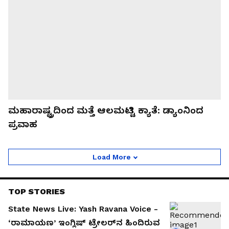
ಮಹಾರಾಷ್ಟ್ರದಿಂದ ಮತ್ತೆ ಆಲಮಟ್ಟಿ ಕ್ಯಾತೆ: ಡ್ಯಾಂನಿಂದ
ಪ್ರವಾಹ
Load More
TOP STORIES
State News Live: Yash Ravana Voice -
‘ರಾಮಾಯಣ’ ಇಂಗ್ಲಿಷ್ ಟ್ರೇಲರ್‌ನ ಹಿಂದಿರುವ