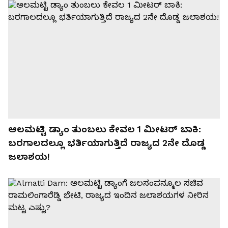
ಆಲಮಟ್ಟಿ ಡ್ಯಾಂ ತುಂಬಲು ಕೇವಲ 1 ಮೀಟರ್ ಬಾಕಿ:
ಬರಗಾಲದಲ್ಲೂ ಭರ್ತಿಯಾಗುತ್ತಿದೆ ರಾಜ್ಯದ 2ನೇ ದೊಡ್ಡ
ಜಲಾಶಯ!