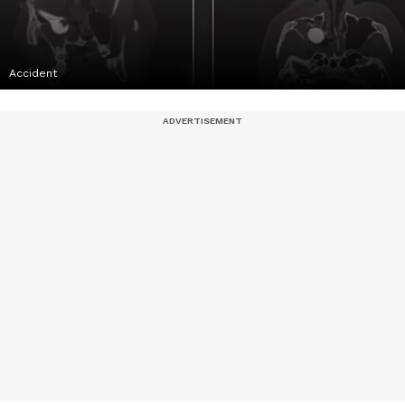
Accident