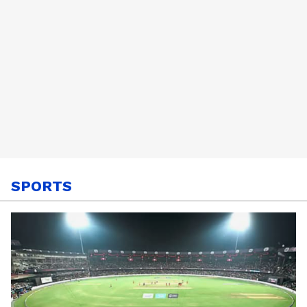
SPORTS