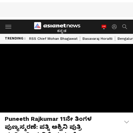
ಕನ್ನಡ
TRENDING :
RSS Chief Mohan Bhagawat
Basavaraj Horatti
Bengalur
Puneeth Rajkumar 11ನೇ ತಿಂಗಳ
ಪುಣ್ಯಸ್ಮರಣೆ: ಪತ್ನಿ ಅಶ್ವಿನಿ ಪುತ್ರಿ