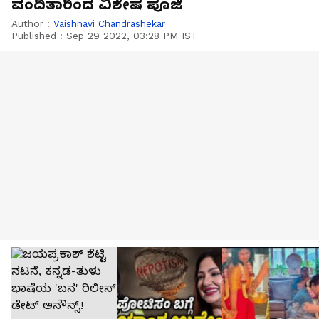
ವಂದಿತಾರಿಂದ ವಿಶೇಷ ಪೂಜೆ
Author :
Vaishnavi Chandrashekar
Published :
Sep 29 2022, 03:28 PM IST