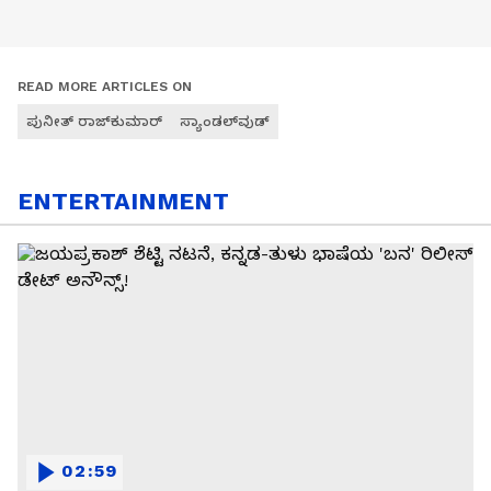
READ MORE ARTICLES ON
ಪುನೀತ್ ರಾಜ್‌ಕುಮಾರ್
ಸ್ಯಾಂಡಲ್‌ವುಡ್
ENTERTAINMENT
02:59