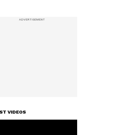
ST VIDEOS