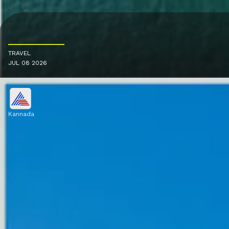
TRAVEL
JUL 08 2026
Kannada