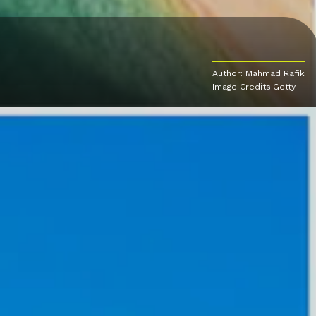
Author: Mahmad Rafik
Image Credits:Getty