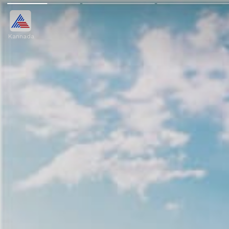
Kannada