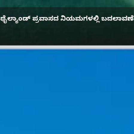
ಥೈಲ್ಯಾಂಡ್ ಪ್ರವಾಸದ ನಿಯಮಗಳಲ್ಲಿ ಬದಲಾವಣೆ