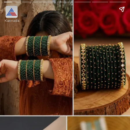
Kannada