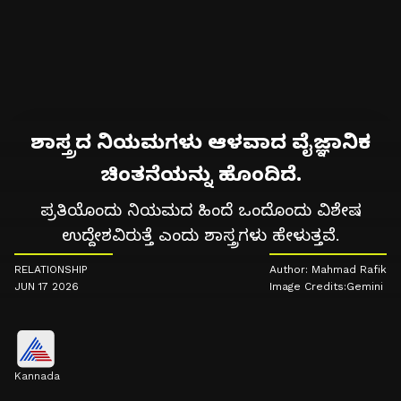
ಶಾಸ್ತ್ರದ ನಿಯಮಗಳು ಆಳವಾದ ವೈಜ್ಞಾನಿಕ
ಚಿಂತನೆಯನ್ನು ಹೊಂದಿದೆ.
ಪ್ರತಿಯೊಂದು ನಿಯಮದ ಹಿಂದೆ ಒಂದೊಂದು ವಿಶೇಷ
ಉದ್ದೇಶವಿರುತ್ತೆ ಎಂದು ಶಾಸ್ತ್ರಗಳು ಹೇಳುತ್ತವೆ.
RELATIONSHIP
Author: Mahmad Rafik
JUN 17 2026
Image Credits:Gemini
Kannada