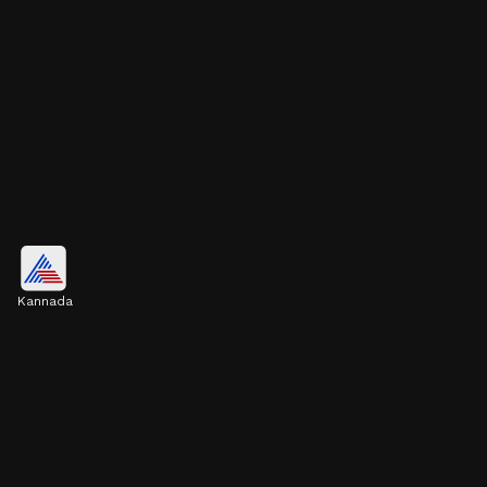
Kannada