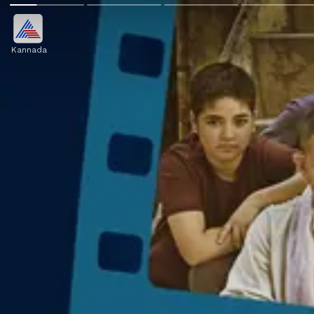
Kannada