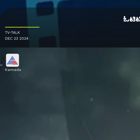
ಓಟಿಟ
TV-TALK
DEC 23 2024
Kannada