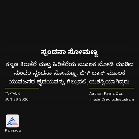
ಸ್ಪಂದನಾ ಸೋಮಣ್ಣ
ಕನ್ನಡ ಕಿರುತೆರೆ ಮತ್ತು ಹಿರಿತೆರೆಯ ಮೂಲಕ ಮೋಡಿ ಮಾಡಿದ
ಸುಂದರಿ ಸ್ಪಂದನಾ ಸೋಮಣ್ಣ, ಬಿಗ್ ಬಾಸ್ ಮೂಲಕ
ಯುವಜನರ ಹೃದಯವನ್ನು ಗೆಲ್ಲುವಲ್ಲಿ ಯಶಸ್ವಿಯಾಗಿದ್ದರು.
TV-TALK
Author: Pavna Das
JUN 26 2026
Image Credits:Instagram
Kannada