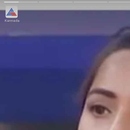
Kannada