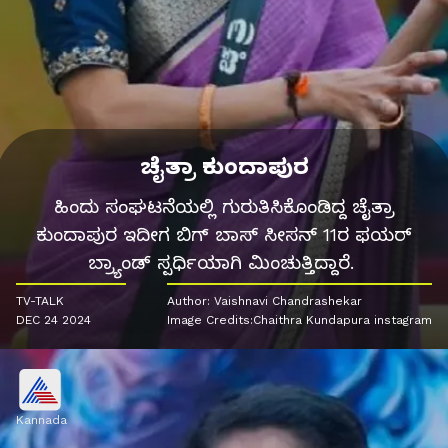
ಚೈತ್ರಾ ಕುಂದಾಪುರ
ಹಿಂದು ಸಂಘಟನೆಯಲ್ಲಿ ಗುರುತಿಸಿಕೊಂಡಿದ್ದ ಚೈತ್ರಾ
ಕುಂದಾಪುರ ಇದೀಗ ಬಿಗ್ ಬಾಸ್ ಸೀಸನ್ 11ರ ಫಯರ್
ಬ್ರ್ಯಾಂಡ್ ಸ್ಪರ್ಧಿಯಾಗಿ ಮಿಂಚುತ್ತಿದ್ದಾರೆ.
TV-TALK
Author: Vaishnavi Chandrashekar
DEC 24 2024
Image Credits:Chaithra Kundapura instagram
Kannada