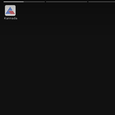
Kannada