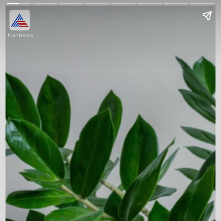
Kannada