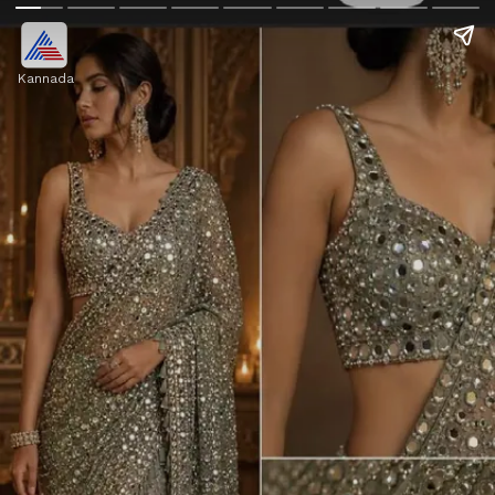
Kannada