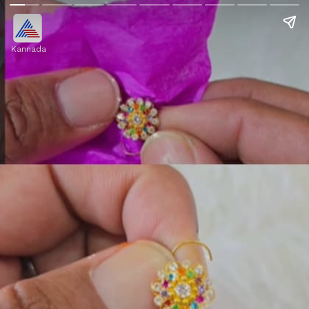
Kannada