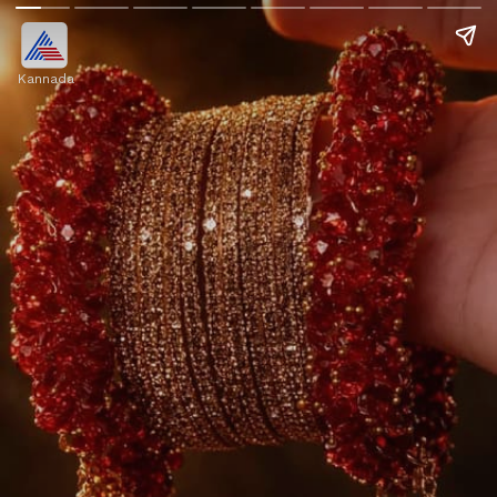
Kannada