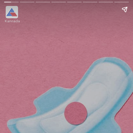
Kannada