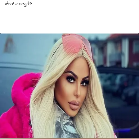
ಹೇಗ್ ಮಾಡ್ತಾರೆ?