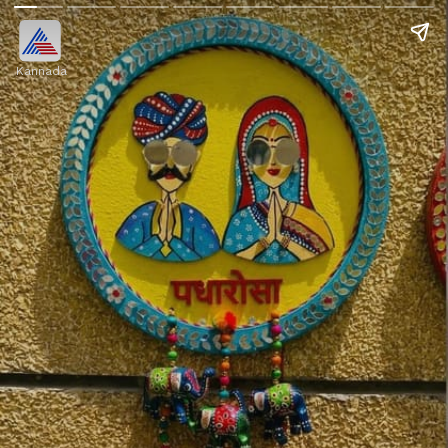
Kannada