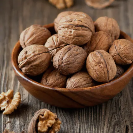
Image credits: Getty