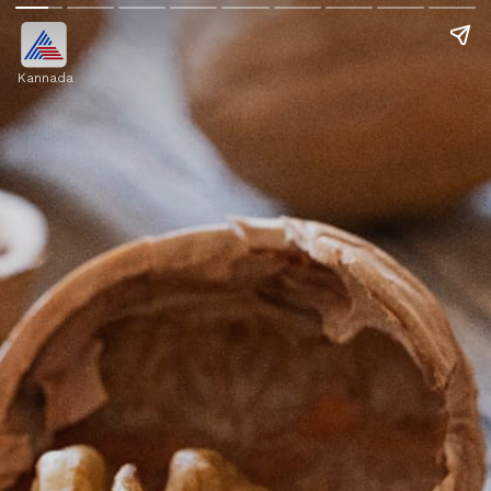
Kannada