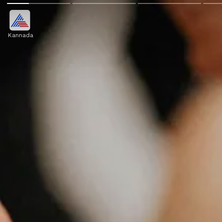
Kannada