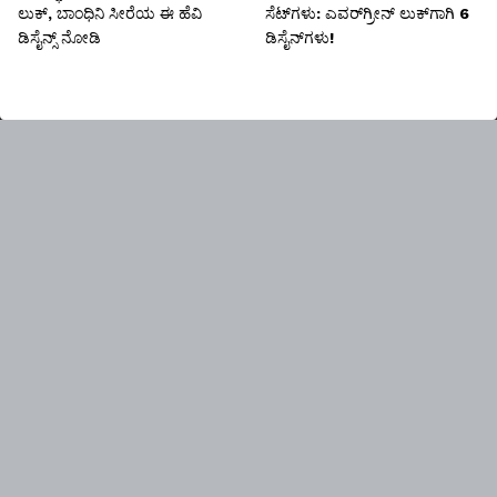
ಲುಕ್, ಬಾಂಧಿನಿ ಸೀರೆಯ ಈ ಹೆವಿ
ಸೆಟ್‌ಗಳು: ಎವರ್‌ಗ್ರೀನ್ ಲುಕ್‌ಗಾಗಿ 6
ಡಿಸೈನ್ಸ್ ನೋಡಿ
ಡಿಸೈನ್‌ಗಳು!