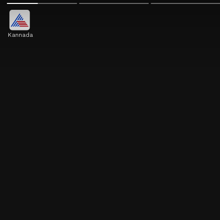
Kannada