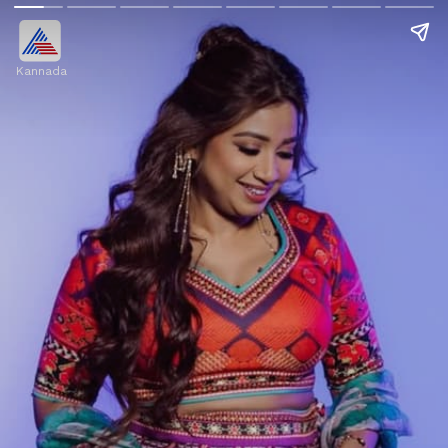
Kannada