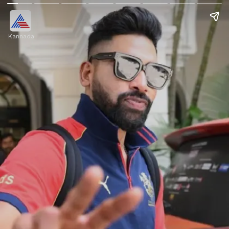
Kannada