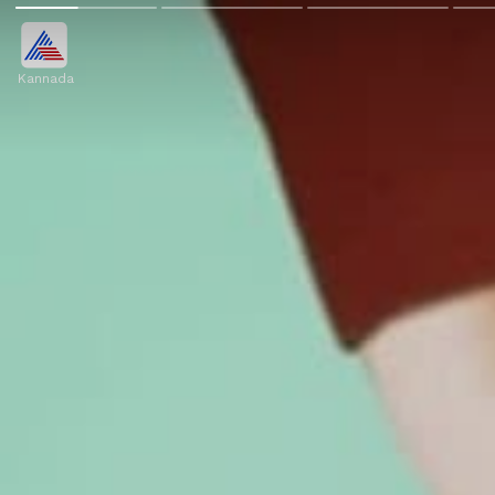
Kannada