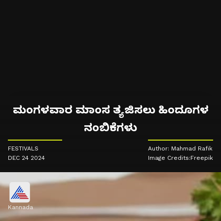
ಮಂಗಳವಾರ ಮಾಂಸ ತ್ಯಜಿಸಲು ಹಿಂದೂಗಳ
ನಂಬಿಕೆಗಳು
FESTIVALS
Author: Mahmad Rafik
DEC 24 2024
Image Credits:Freepik
Kannada