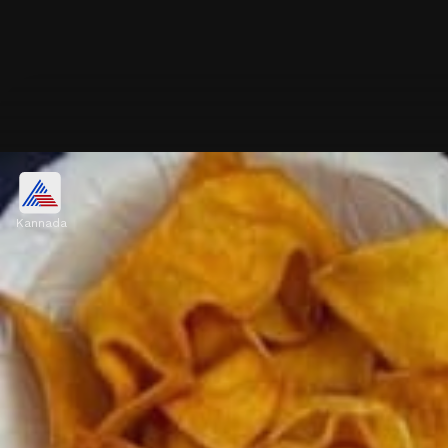
Kannada