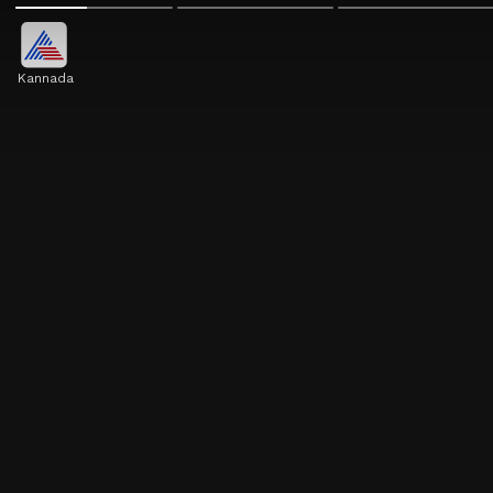
Kannada