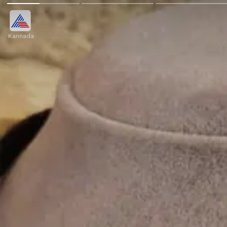
Kannada