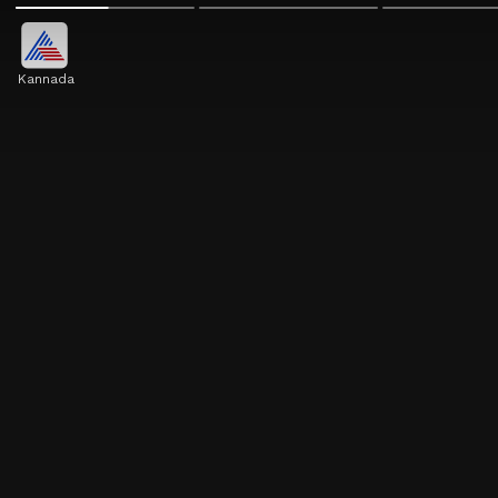
Kannada