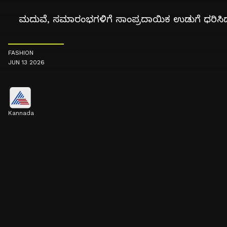
ಮದುವೆ, ಸಮಾರಂಭಗಳಿಗೆ ಸಾಂಪ್ರದಾಯಿಕ ಉಡುಗೆ ಧರಿಸಿದಾಗ
FASHION
JUN 13 2026
Kannada